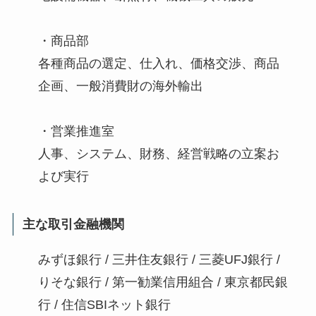
・商品部
各種商品の選定、仕入れ、価格交渉、商品
企画、一般消費財の海外輸出
・営業推進室
人事、システム、財務、経営戦略の立案お
よび実行
主な取引金融機関
みずほ銀行 / 三井住友銀行 / 三菱UFJ銀行 /
りそな銀行 / 第一勧業信用組合 / 東京都民銀
行 / 住信SBIネット銀行