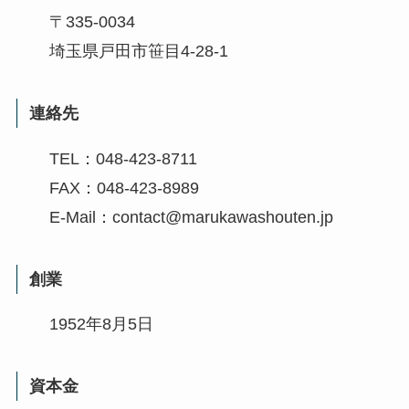
〒335-0034
埼玉県戸田市笹目4-28-1
連絡先
TEL：048-423-8711
FAX：048-423-8989
E-Mail：contact@marukawashouten.jp
創業
1952年8月5日
資本金