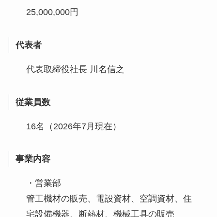
25,000,000円
代表者
代表取締役社長 川名信之
従業員数
16名（2026年7月現在）
事業内容
・営業部
管工機材の販売、電設資材、空調資材、住
宅設備機器、断熱材、機械工具の販売