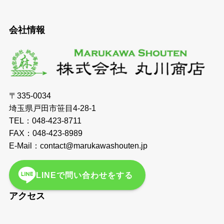
会社情報
〒335-0034
埼玉県戸田市笹目4-28-1
TEL：048-423-8711
FAX：048-423-8989
E-Mail：contact@marukawashouten.jp
LINEで問い合わせをする
アクセス