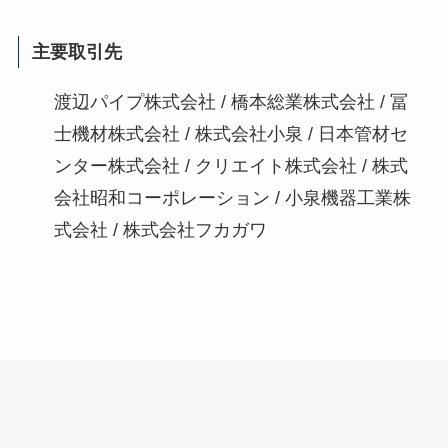
主要取引先
渡辺パイプ株式会社 / 橋本総業株式会社 / 冨
士機材株式会社 / 株式会社小泉 / 日本管材セ
ンター株式会社 / クリエイト株式会社 / 株式
会社昭和コーポレーション / 小泉機器工業株
式会社 / 株式会社フカガワ