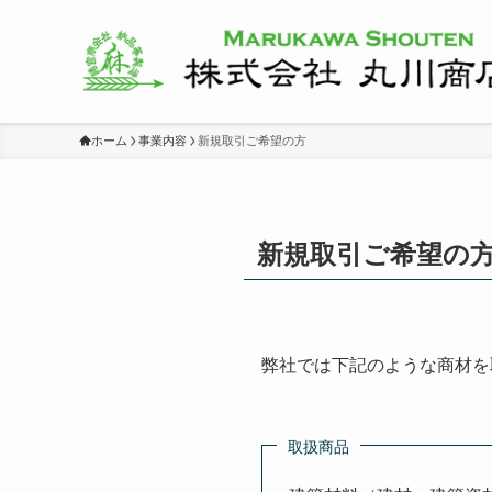
ホーム
事業内容
新規取引ご希望の方
新規取引ご希望の
弊社では下記のような商材を
取扱商品