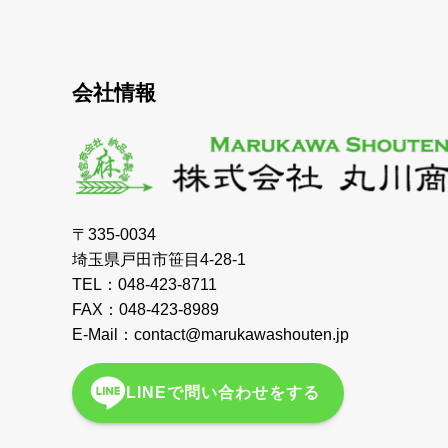
会社情報
〒335-0034
埼玉県戸田市笹目4-28-1
TEL：048-423-8711
FAX：048-423-8989
E-Mail：contact@marukawashouten.jp
LINEで問い合わせをする