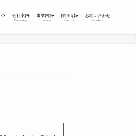
ージ
会社案内
事業内容
採用情報
お問い合わせ
Company
Business
Recruit
Contact