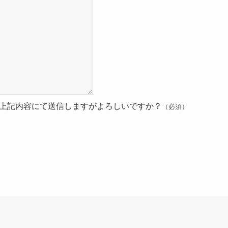
上記内容にて送信しますがよろしいですか？
（必須）